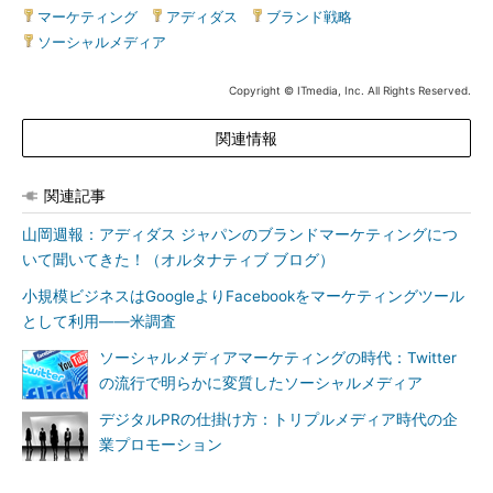
マーケティング
|
アディダス
|
ブランド戦略
|
ソーシャルメディア
Copyright © ITmedia, Inc. All Rights Reserved.
関連情報
関連記事
山岡週報：アディダス ジャパンのブランドマーケティングにつ
いて聞いてきた！（オルタナティブ ブログ）
小規模ビジネスはGoogleよりFacebookをマーケティングツール
として利用――米調査
ソーシャルメディアマーケティングの時代：Twitter
の流行で明らかに変質したソーシャルメディア
デジタルPRの仕掛け方：トリプルメディア時代の企
業プロモーション