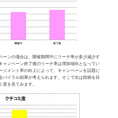
ペーンの場合は、開催期間中にリーチ率が多少減少す
キャンペーン終了後のリーチ率は増加傾向となってい
ージメント率の向上によって、キャンペーンを話題に
るバイラル効果が考えられます。そこで次は投稿を目
ミ度を見てみます。