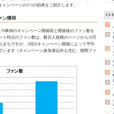
okキャンペーンの3つの効果をご紹介します。
CX 
ァン獲得
70事例のキャンペーン開催前と開催後のファン数を
ート時点のファン数は、数百人規模のページから10万
ちまちですが、1回のキャンペーン開催によって平均
きています（キャンペーン参加者以外も含む、期間ファ