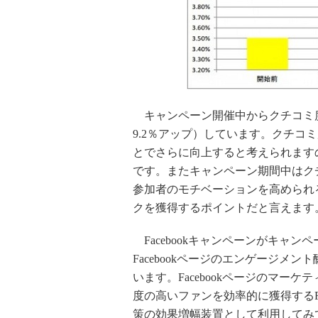
キャンペーン開催中からクチコミ度の
9.2％アップ）しています。クチコ
とでさらに向上すると考えられます
です。またキャンペーン期間中はク
参加者のモチベーションを高められ
クを獲得するポイントだと言えます
Facebookキャンペーンがキャ
Facebookページのエンゲージメ
います。Facebookページのマー
度の高いファンを効率的に獲得するFa
策の効果増幅装置として利用してみ