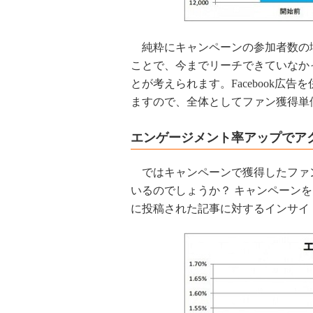
純粋にキャンペーンの参加者数の増分
ことで、今までリーチできていなかった
とが考えられます。Facebook広
ますので、全体としてファン獲得単
エンゲージメント率アップでア
ではキャンペーンで獲得したファンは
いるのでしょうか？ キャンペーン
に投稿された記事に対するインサイ