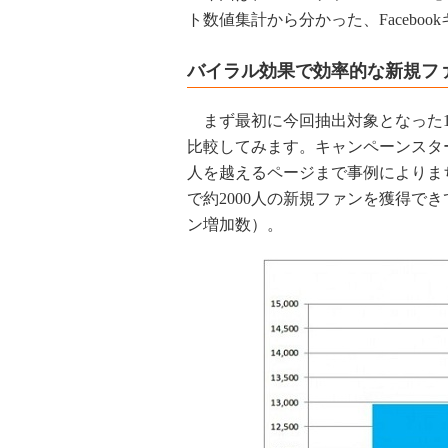
ト数値集計から分かった、Facebo
バイラル効果で効率的な新規フ
まず最初に今回抽出対象となった1
比較してみます。キャンペーンスタ
人を越えるページまで事例によりま
で約2000人の新規ファンを獲得で
ン増加数）。