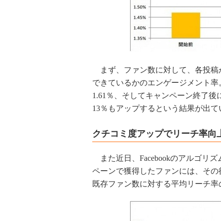
まず、ファン数に対して、各投稿が
できているかのエンゲージメント率。
1.61％、そしてキャンペーン終了後
13％もアップするという結果が出て
クチコミ度アップでリーチ率向
また近日、Facebookのアルゴ
ペーンで獲得したファンには、その
既存ファン数に対する平均リーチ率