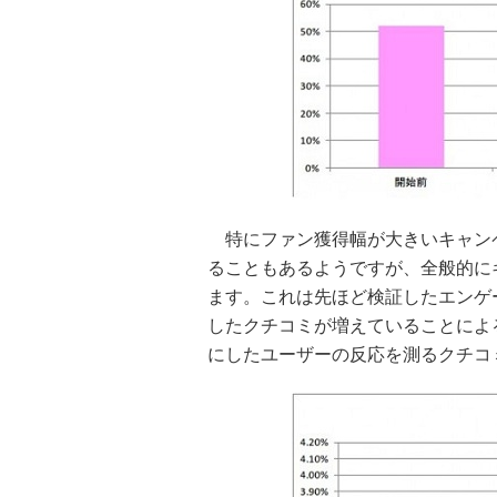
特にファン獲得幅が大きいキャン
ることもあるようですが、全般的に
ます。これは先ほど検証したエンゲ
したクチコミが増えていることによ
にしたユーザーの反応を測るクチコ