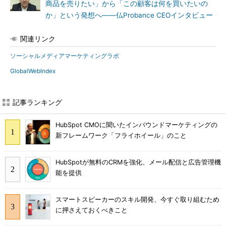
商品を売りたい」から「この顧客は何を買いたいの
か」という発想へ――仏Probance CEOインタビュー
関連リンク
ソーシャルメディアマーケティングラボ
GlobalWebIndex
記事ランキング
HubSpot CMOに聞いたインバウンドマーケティングの
新フレームワーク「フライホイール」のこと
HubSpotが無料のCRMを強化、メール配信と広告管理機
能を提供
スマートスピーカーのスキル開発、今すぐ取り組むため
に押さえておくべきこと