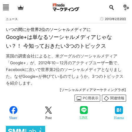
ニュース
2013年2月20日
いつの間にか世界2位のソーシャルメディアに
Google+は単なるソーシャルメディアじゃな
い？！ 今知っておきたい3つのトピックス
英国の調査会社によると、米グーグルのソーシャルメディア
「Google+」が、2012年10～12月のアクティブユーザー数で、
Facebookに次いで世界第2位のソーシャルメディアとなりまし
た。なぜGoogle+が伸びているのでしょうか。3つのトピックス
を紹介します。
[ソーシャルメディアマーケティングラボ]
PC用表示
関連情報
Share
Post
LINE
Hatena