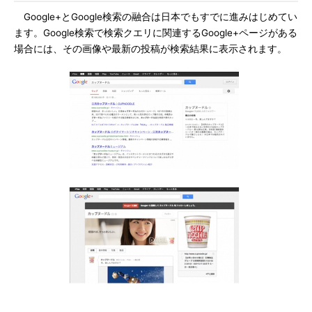
Google+とGoogle検索の融合は日本でもすでに進みはじめてい
ます。Google検索で検索クエリに関連するGoogle+ページがある
場合には、その画像や最新の投稿が検索結果に表示されます。