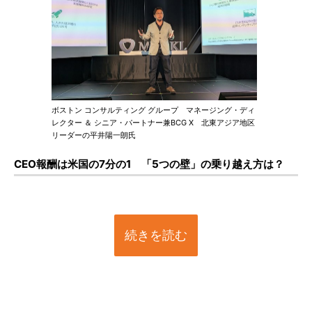
ボストン コンサルティング グループ マネージング・ディ
レクター ＆ シニア・パートナー兼BCG X 北東アジア地区
リーダーの平井陽一朗氏
CEO報酬は米国の7分の1 「5つの壁」の乗り越え方は？
続きを読む