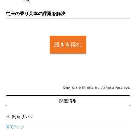
ック）
従来の香り見本の課題を解決
続きを読む
Copyright © ITmedia, Inc. All Rights Reserved.
関連情報
関連リンク
東芝テック