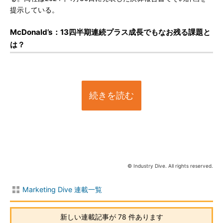
提示している。
McDonald’s：13四半期連続プラス成長でもなお残る課題と
は？
続きを読む
© Industry Dive. All rights reserved.
Marketing Dive 連載一覧
新しい連載記事が 78 件あります