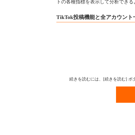
トの各種指標を表示して分析できる
TikTok投稿機能と全アカウン
続きを読むには、[続きを読む] 