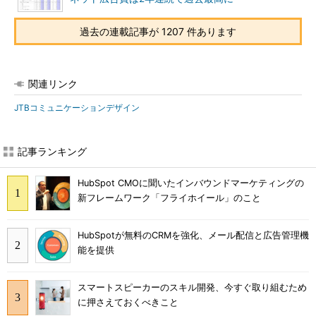
過去の連載記事が 1207 件あります
関連リンク
JTBコミュニケーションデザイン
記事ランキング
HubSpot CMOに聞いたインバウンドマーケティングの
新フレームワーク「フライホイール」のこと
HubSpotが無料のCRMを強化、メール配信と広告管理機
能を提供
スマートスピーカーのスキル開発、今すぐ取り組むため
に押さえておくべきこと