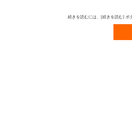
続きを読むには、[続きを読む] 