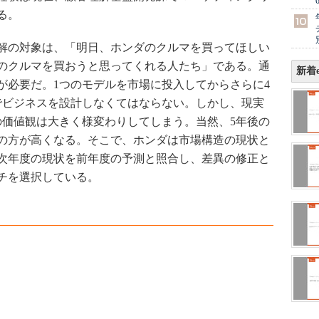
る。
解の対象は、「明日、ホンダのクルマを買ってほしい
のクルマを買おうと思ってくれる人たち」である。通
新着e
が必要だ。1つのモデルを市場に投入してからさらに4
でビジネスを設計しなくてはならない。しかし、現実
の価値観は大きく様変わりしてしまう。当然、5年後の
の方が高くなる。そこで、ホンダは市場構造の現状と
、次年度の現状を前年度の予測と照合し、差異の修正と
チを選択している。