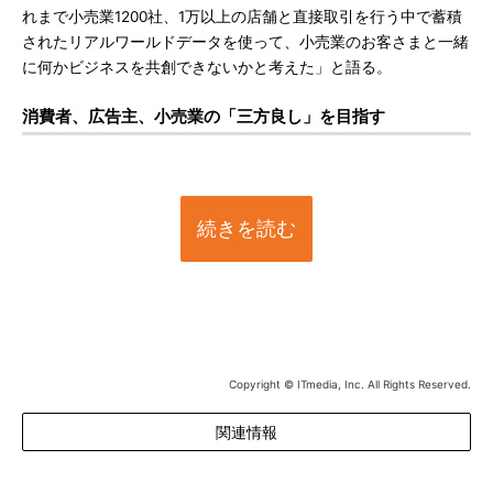
れまで小売業1200社、1万以上の店舗と直接取引を行う中で蓄積
されたリアルワールドデータを使って、小売業のお客さまと一緒
に何かビジネスを共創できないかと考えた」と語る。
消費者、広告主、小売業の「三方良し」を目指す
続きを読む
Copyright © ITmedia, Inc. All Rights Reserved.
関連情報