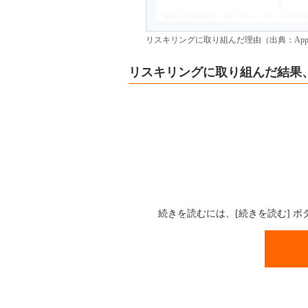
リスキリングに取り組んだ理由（出典：Appl
リスキリングに取り組んだ結果
続きを読むには、[続きを読む] 