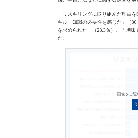
リスキリングに取り組んだ理由を
キル・知識の必要性を感じた」（30
を求められた」（23.3％）、「興味
た。
画像をご覧
会