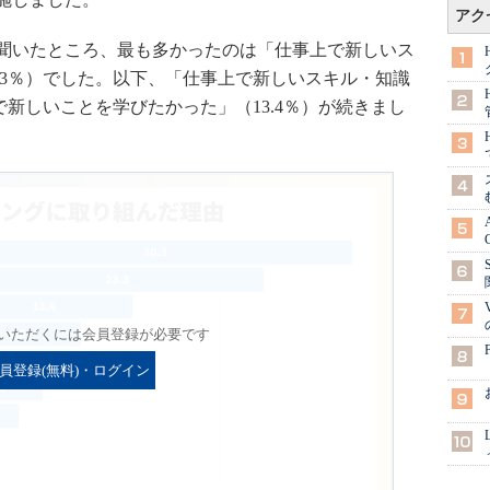
アク
聞いたところ、最も多かったのは「仕事上で新しいス
.3％）でした。以下、「仕事上で新しいスキル・知識
で新しいことを学びたかった」（13.4％）が続きまし
いただくには会員登録が必要です
員登録(無料)・ログイン