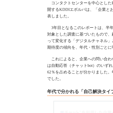
コンタクトセンターを中心としたB
開するKDDIエボルバは、「企業と
表しました。
3年目となるこのレポートは、半年
対象とした調査に基づいたもので、
って変化する「デジタルチャネル」
期待度の傾向を、年代・性別ごとに
これによると、企業への問い合わ
は自動応答（チャットbot）のいず
62％を占めることが分かりました。
でした。
年代で分かれる「自己解決タイ