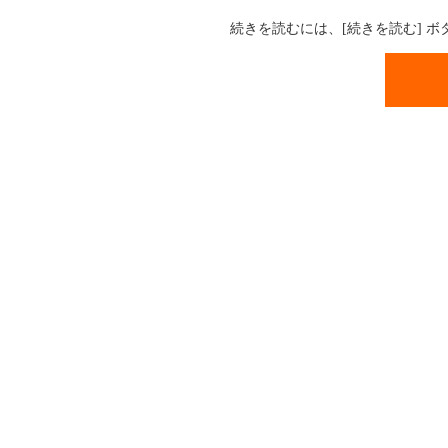
続きを読むには、[続きを読む] 