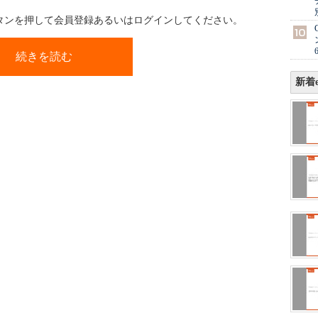
ボタンを押して会員登録あるいはログインしてください。
続きを読む
新着e