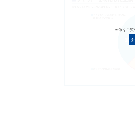
画像をご覧
会