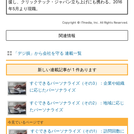
援し、クリックテック・ジャパン立ち上げにも携わる。2016
年5月より現職。
Copyright © ITmedia, Inc. All Rights Reserved.
関連情報
「デジ損」から会社を守る 連載一覧
新しい連載記事が 1 件あります
すぐできるパーソナライズ（その3）：企業や組織
に応じたパーソナライズ
すぐできるパーソナライズ（その2）：地域に応じ
たパーソナライズ
すぐできるパーソナライズ（その1）：訪問回数に