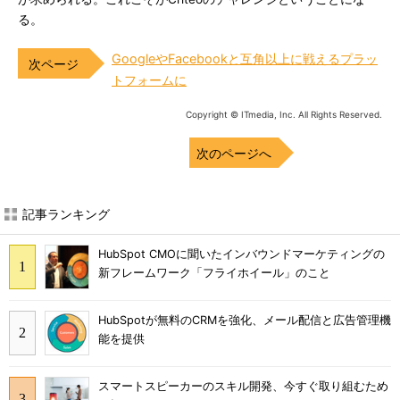
る。
GoogleやFacebookと互角以上に戦えるプラッ
トフォームに
Copyright © ITmedia, Inc. All Rights Reserved.
次のページへ
記事ランキング
HubSpot CMOに聞いたインバウンドマーケティングの
新フレームワーク「フライホイール」のこと
HubSpotが無料のCRMを強化、メール配信と広告管理機
能を提供
スマートスピーカーのスキル開発、今すぐ取り組むため