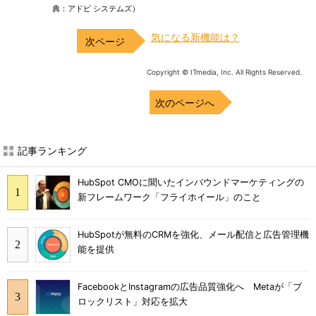
典：アドビ システムズ）
気になる新機能は？
Copyright © ITmedia, Inc. All Rights Reserved.
次のページへ
記事ランキング
HubSpot CMOに聞いたインバウンドマーケティングの
新フレームワーク「フライホイール」のこと
HubSpotが無料のCRMを強化、メール配信と広告管理機
能を提供
FacebookとInstagramの広告品質強化へ Metaが「ブ
ロックリスト」対応を拡大