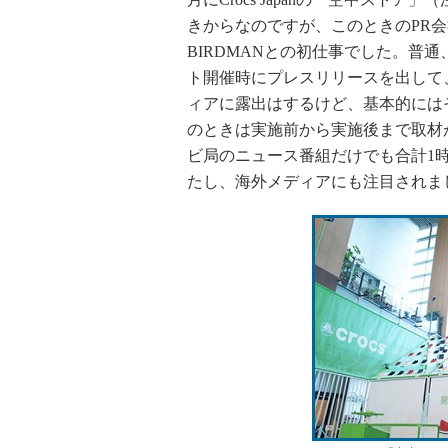
きからなのですが、このときのPR
BIRDMANとの初仕事でした。普
ト開催時にプレスリリースを出して
ィアに露出はするけど、基本的には
のときは実施前から実施後まで取材
ビ局のニュース番組だけでも合計1
たし、海外メディアにも注目されま