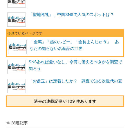
「聖地巡礼」、中国SNSで人気のスポットは？
「金萬」「越のルビー」「金長まんじゅう」 あ
なたの知らない名産品の世界
SNSあれば憂いなし、今何に備えるべきかを調査で
知ろう
「お盆玉」は定着したか？ 調査で知る次世代の夏
過去の連載記事が 109 件あります
関連記事