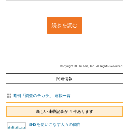
続きを読む
Copyright © ITmedia, Inc. All Rights Reserved.
関連情報
週刊「調査のチカラ」 連載一覧
新しい連載記事が 4 件あります
SNSを使いこなす人々の傾向