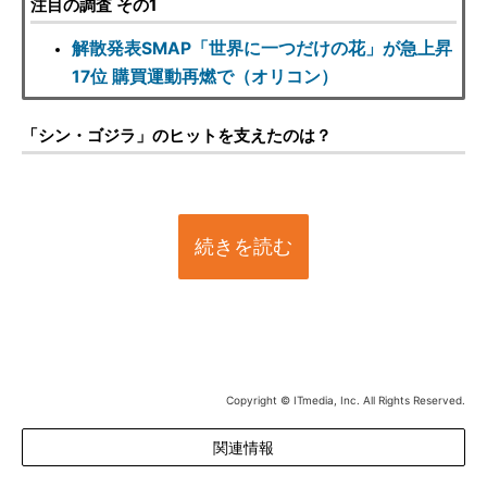
注目の調査 その1
解散発表SMAP「世界に一つだけの花」が急上昇
17位 購買運動再燃で（オリコン）
「シン・ゴジラ」のヒットを支えたのは？
続きを読む
Copyright © ITmedia, Inc. All Rights Reserved.
関連情報