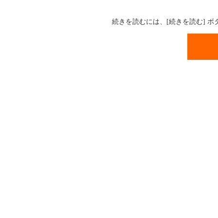
続きを読むには、[続きを読む] 