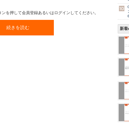
ボタンを押して会員登録あるいはログインしてください。
続きを読む
新着e