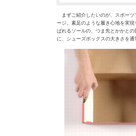
まずご紹介したいのが、スポーツブランド
ージ。素足のような履き心地を実現
ばれるソールの、つま先とかかとの
に、シューズボックスの大きさを通