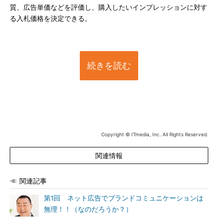
質、広告単価などを評価し、購入したいインプレッションに対す
る入札価格を決定できる。
続きを読む
Copyright © ITmedia, Inc. All Rights Reserved.
関連情報
関連記事
第1回 ネット広告でブランドコミュニケーションは
無理！！（なのだろうか？）