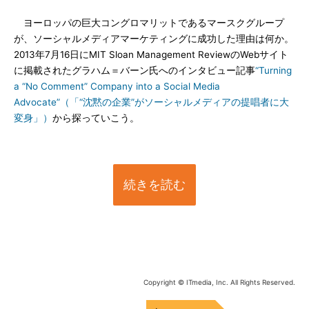
ヨーロッパの巨大コングロマリットであるマースクグループ
が、ソーシャルメディアマーケティングに成功した理由は何か。
2013年7月16日にMIT Sloan Management ReviewのWebサイト
に掲載されたグラハム＝バーン氏へのインタビュー記事
“Turning
a “No Comment” Company into a Social Media
Advocate”（「“沈黙の企業”がソーシャルメディアの提唱者に大
変身」）
から探っていこう。
続きを読む
Copyright © ITmedia, Inc. All Rights Reserved.