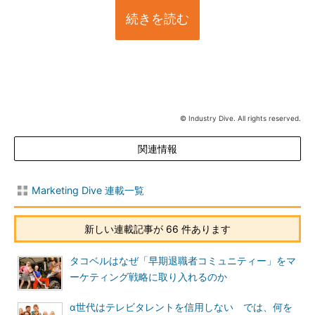
続きを読む
© Industry Dive. All rights reserved.
関連情報
Marketing Dive 連載一覧
新しい連載記事が 66 件あります
タコベルはなぜ「早期退職者コミュニティー」をマ
ーケティング戦略に取り入れるのか
α世代はテレビタレントを信用しない では、何を