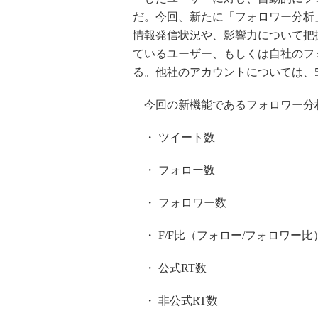
だ。今回、新たに「フォロワー分析
情報発信状況や、影響力について把
ているユーザー、もしくは自社のフ
る。他社のアカウントについては、5
今回の新機能であるフォロワー分
・ ツイート数
・ フォロー数
・ フォロワー数
・ F/F比（フォロー/フォロワー比
・ 公式RT数
・ 非公式RT数