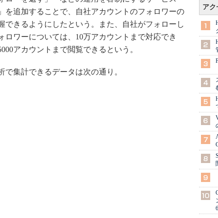
アク
」を追加することで、自社アカウントのフォロワーの
握できるようにしたという。また、自社がフォローし
ォロワーについては、10万アカウントまで対応でき
000アカウントまで閲覧できるという。
析で集計できるデータは次の通り。
）