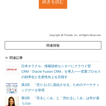
続きを読む
Copyright © ITmedia, Inc. All Rights Reserved.
関連情報
関連記事
日本オラクル、情報技術センターにクラウド型
CRM「Oracle Fusion CRM」を導入――営業プロセス
の効率化と生産性向上を目指す
第2回 「売り上げに直結させる」ためのマーケティ
ングデータ管理
第5回 「売るしくみ」と「売れるしくみ」は何が違
うのか