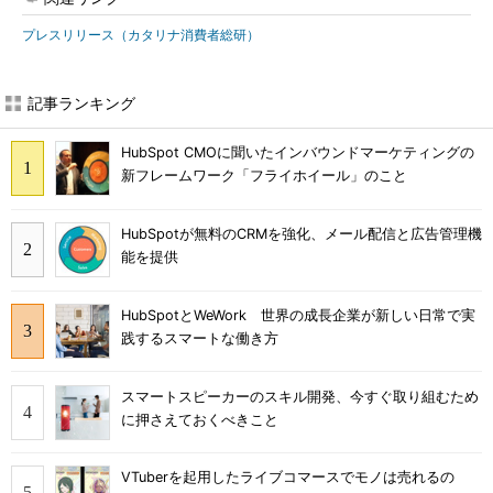
プレスリリース（カタリナ消費者総研）
記事ランキング
HubSpot CMOに聞いたインバウンドマーケティングの
新フレームワーク「フライホイール」のこと
HubSpotが無料のCRMを強化、メール配信と広告管理機
能を提供
HubSpotとWeWork 世界の成長企業が新しい日常で実
践するスマートな働き方
スマートスピーカーのスキル開発、今すぐ取り組むため
に押さえておくべきこと
VTuberを起用したライブコマースでモノは売れるの