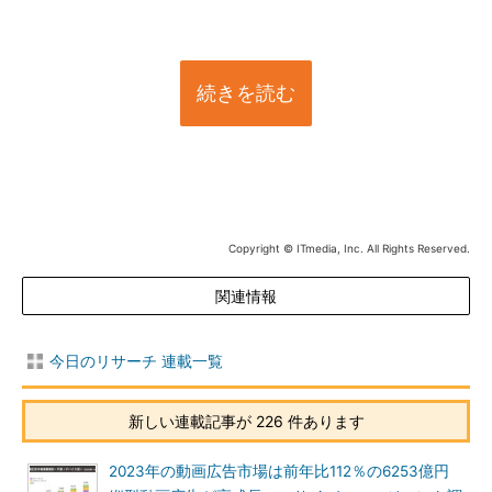
続きを読む
Copyright © ITmedia, Inc. All Rights Reserved.
関連情報
今日のリサーチ 連載一覧
新しい連載記事が 226 件あります
2023年の動画広告市場は前年比112％の6253億円