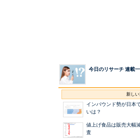
今日のリサーチ 連載
新しい
インバウンド勢が日本
いは？
値上げ食品は販売大幅
査