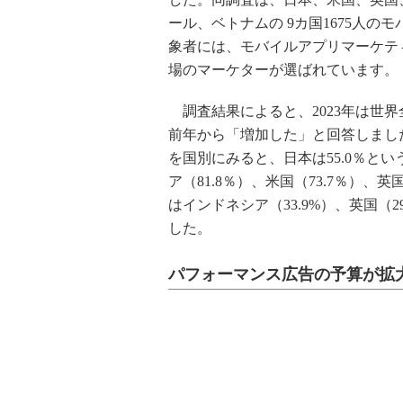
ール、ベトナムの 9カ国1675人
象者には、モバイルアプリマーケテ
場のマーケターが選ばれています。
調査結果によると、2023年は世界
前年から「増加した」と回答しまし
を国別にみると、日本は55.0％と
ア（81.8％）、米国（73.7％）、
はインドネシア（33.9%）、英国（29
した。
パフォーマンス広告の予算が拡