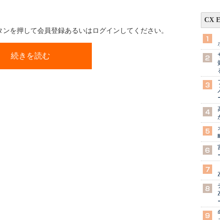
CX 
ボタンを押して会員登録あるいはログインしてください。
続きを読む