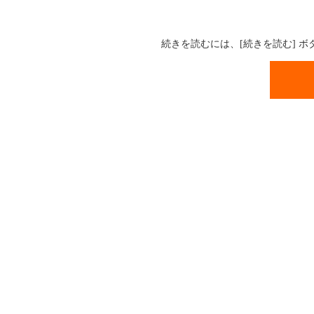
続きを読むには、[続きを読む] 