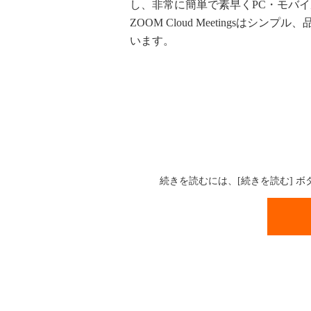
し、非常に簡単で素早くPC・モバ
ZOOM Cloud Meetingsは
います。
続きを読むには、[続きを読む] 