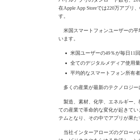
在Apple App Storeでは220万アプリ
す。
米国スマートフォンユーザーの平均的な
います。
米国ユーザーの49％が毎日11
全てのデジタルメディア使用量
平均的なスマートフォン所有者
多くの産業が最新のテクノロジー
製造、素材、化学、エネルギー、教
ての産業で革命的な変化が起きてい
テムとなり、その中でアプリが果た
当社インターアローズのグローバルデータパ