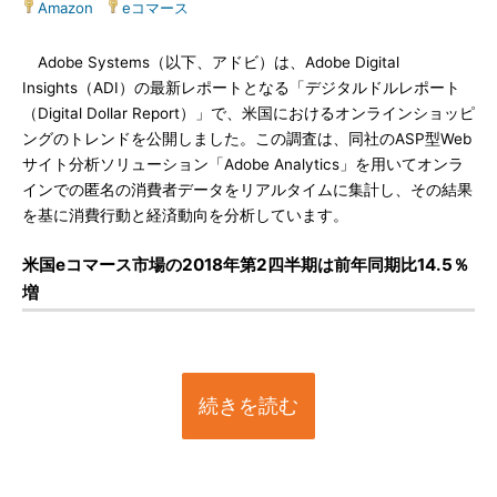
Amazon
|
eコマース
Adobe Systems（以下、アドビ）は、Adobe Digital
Insights（ADI）の最新レポートとなる「デジタルドルレポート
（Digital Dollar Report）」で、米国におけるオンラインショッピ
ングのトレンドを公開しました。この調査は、同社のASP型Web
サイト分析ソリューション「Adobe Analytics」を用いてオンラ
インでの匿名の消費者データをリアルタイムに集計し、その結果
を基に消費行動と経済動向を分析しています。
米国eコマース市場の2018年第2四半期は前年同期比14.5％
増
続きを読む