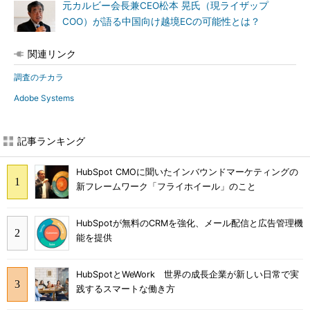
元カルビー会長兼CEO松本 晃氏（現ライザップ
COO）が語る中国向け越境ECの可能性とは？
関連リンク
調査のチカラ
Adobe Systems
記事ランキング
HubSpot CMOに聞いたインバウンドマーケティングの
新フレームワーク「フライホイール」のこと
HubSpotが無料のCRMを強化、メール配信と広告管理機
能を提供
HubSpotとWeWork 世界の成長企業が新しい日常で実
践するスマートな働き方