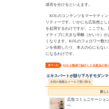
成否を分けるといえます。
KOLのコンテンツをマーケティン
リティーです。いかにも広告然とし
を起用するわけですが、ここでも、
イティブに大きな乖離（かいり）が
くなります。KOLのフォロワー数
ンを依頼したり、本人の心にもない
になるわけです。
KOLが動画で紹介した化粧品の売
エキスパートが語り下ろすモダンマ
次回の掲載をメールで受け取る
新しい
広告コミュニケーショ
へ