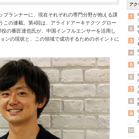
アク
ップランナーに、現在それぞれの専門分野が抱える課
うこの連載。第4回は、アライドアーキテクツ グロー
n代表取締役の番匠達也氏が、中国インフルエンサーを活用し
ションの現状と、この領域で成功するためのポイントに