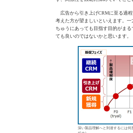
広告から引き上げCRMに至る過程
考えた方が望ましいといえます。一方
ちゅうにあっても目指す目的がまる
ても良いのではないかと思います。
深い製品理解へと到達するには何