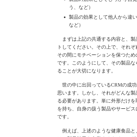
う、など）
製品の効果として他人から違
など）
まずは上記の共通する内容と、製
トしてください。その上で、それぞ
その間にモチベーションを保つため
です。このようにして、その製品な
ることが大切になります。
世の中に出回っているCRMの成功
思います。しかし、それがどんな製
る必要があります。単に外形だけを
を持ち、自身の扱う製品やサービス
です。
例えば、上述のような健康食品と