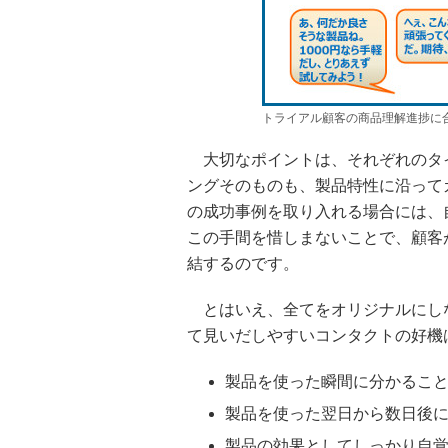
トライアル顧客の商品理解進捗に
大切なポイントは、それぞれのタ
ングそのものも、製品特性に沿って
の成功事例を取り入れる場合には、
この手間を惜しまないことで、顧客
結するのです。
とはいえ、全てをオリジナルにし
て見いだしやすいコンタクトの好機
製品を使った瞬間に分かるこ
製品を使った翌日から数日後
製品の効果としてしっかり自