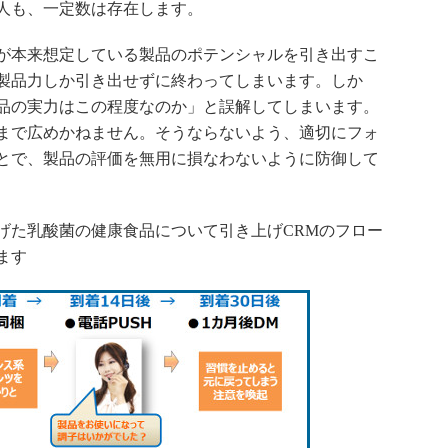
人も、一定数は存在します。
が本来想定している製品のポテンシャルを引き出すこ
製品力しか引き出せずに終わってしまいます。しか
品の実力はこの程度なのか」と誤解してしまいます。
まで広めかねません。そうならないよう、適切にフォ
とで、製品の評価を無用に損なわないように防御して
た乳酸菌の健康食品について引き上げCRMのフロー
ます