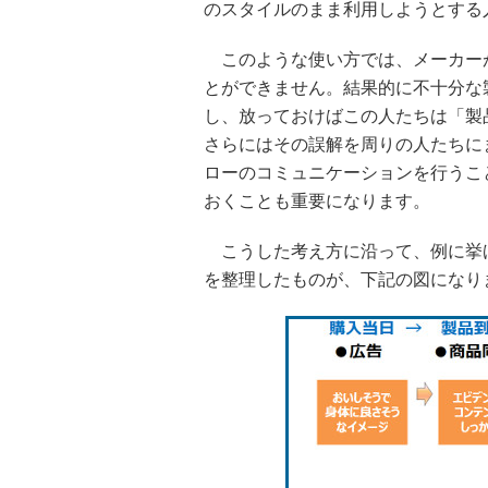
のスタイルのまま利用しようとする
このような使い方では、メーカー
とができません。結果的に不十分な
し、放っておけばこの人たちは「製
さらにはその誤解を周りの人たちに
ローのコミュニケーションを行うこ
おくことも重要になります。
こうした考え方に沿って、例に挙げ
を整理したものが、下記の図になり