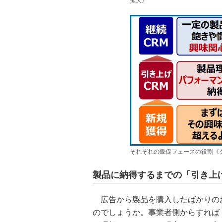
拡大》
それぞれの販促フェーズの役割《
製品に納得するまでの「引き上
広告から製品を購入したばかりの
のでしょうか。事業者側からすれば