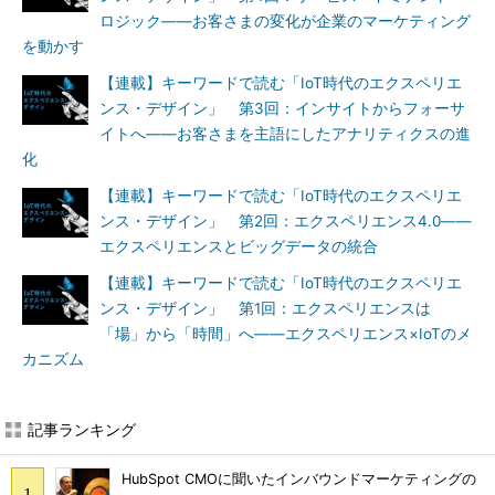
ロジック――お客さまの変化が企業のマーケティング
を動かす
【連載】キーワードで読む「IoT時代のエクスペリエ
ンス・デザイン」 第3回：インサイトからフォーサ
イトへ――お客さまを主語にしたアナリティクスの進
化
【連載】キーワードで読む「IoT時代のエクスペリエ
ンス・デザイン」 第2回：エクスペリエンス4.0――
エクスペリエンスとビッグデータの統合
【連載】キーワードで読む「IoT時代のエクスペリエ
ンス・デザイン」 第1回：エクスペリエンスは
「場」から「時間」へ――エクスペリエンス×IoTのメ
カニズム
記事ランキング
HubSpot CMOに聞いたインバウンドマーケティングの