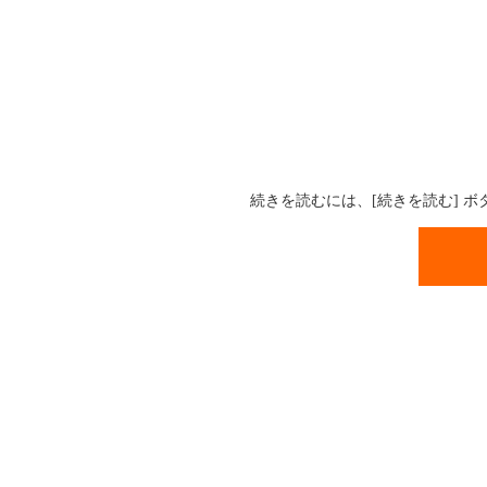
続きを読むには、[続きを読む] 