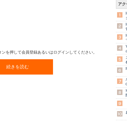
アク
ボタンを押して会員登録あるいはログインしてください。
続きを読む