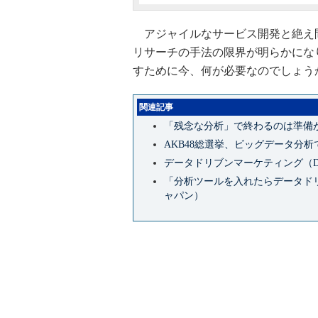
アジャイルなサービス開発と絶え
リサーチの手法の限界が明らかにな
すために今、何が必要なのでしょう
関連記事
「残念な分析」で終わるのは準備
AKB48総選挙、ビッグデータ分
データドリブンマーケティング（
「分析ツールを入れたらデータドリブ
ャパン）