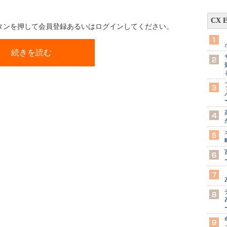
CX 
ボタンを押して会員登録あるいはログインしてください。
続きを読む