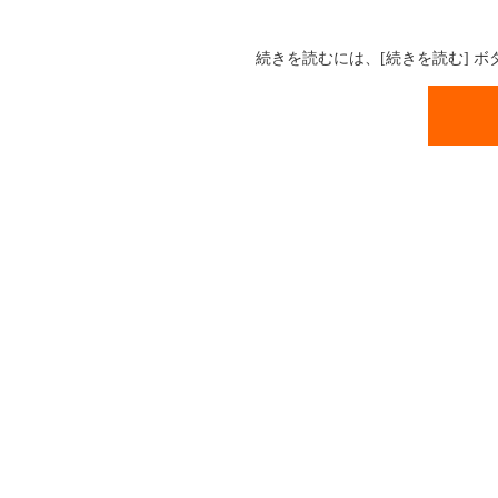
続きを読むには、[続きを読む] 