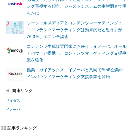
ング重視する傾向、ジャストシステムの事態調査で明
らかに
ソーシャルメディアとコンテンツマーケティング：
「コンテンツマーケティングは効果的だと思う」が
76.3％、エコンテ調査
コンテンツ生成は専門家にお任せ：イノーバ、オール
アバウトと提携し、コンテンツマーケティング支援事
業を強化
協業：ガイアックス、イノーバと共同でBtoB企業の
インバウンドマーケティング支援事業を開始
関連リンク
サイダス
イノーバ
記事ランキング