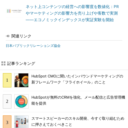
ネット上コンテンツの経営への影響度を数値化：PR
やマーケティングの影響力を売り上げや客数で実測
――エコノミックインデックスが実証実験を開始
関連リンク
日本パブリックリレーションズ協会
記事ランキング
HubSpot CMOに聞いたインバウンドマーケティングの
新フレームワーク「フライホイール」のこと
HubSpotが無料のCRMを強化、メール配信と広告管理機
能を提供
スマートスピーカーのスキル開発、今すぐ取り組むため
に押さえておくべきこと