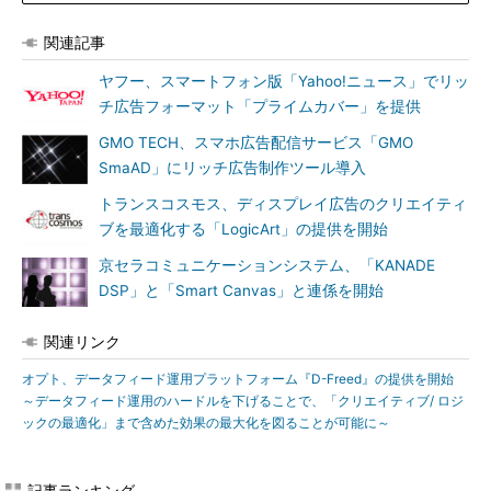
関連記事
ヤフー、スマートフォン版「Yahoo!ニュース」でリッ
チ広告フォーマット「プライムカバー」を提供
GMO TECH、スマホ広告配信サービス「GMO
SmaAD」にリッチ広告制作ツール導入
トランスコスモス、ディスプレイ広告のクリエイティ
ブを最適化する「LogicArt」の提供を開始
京セラコミュニケーションシステム、「KANADE
DSP」と「Smart Canvas」と連係を開始
関連リンク
オプト、データフィード運用プラットフォーム『D-Freed』の提供を開始
～データフィード運用のハードルを下げることで、「クリエイティブ/ ロジ
ックの最適化」まで含めた効果の最大化を図ることが可能に～
記事ランキング