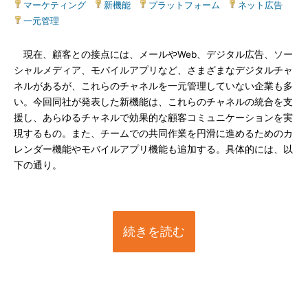
マーケティング
|
新機能
|
プラットフォーム
|
ネット広告
|
一元管理
現在、顧客との接点には、メールやWeb、デジタル広告、ソー
シャルメディア、モバイルアプリなど、さまざまなデジタルチャ
ネルがあるが、これらのチャネルを一元管理していない企業も多
い。今回同社が発表した新機能は、これらのチャネルの統合を支
援し、あらゆるチャネルで効果的な顧客コミュニケーションを実
現するもの。また、チームでの共同作業を円滑に進めるためのカ
レンダー機能やモバイルアプリ機能も追加する。具体的には、以
下の通り。
続きを読む