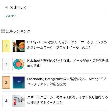
関連リンク
マルケト
記事ランキング
HubSpot CMOに聞いたインバウンドマーケティングの
新フレームワーク「フライホイール」のこと
HubSpotが無料のCRMを強化、メール配信と広告管理機
能を提供
FacebookとInstagramの広告品質強化へ Metaが「ブ
ロックリスト」対応を拡大
スマートスピーカーのスキル開発、今すぐ取り組むため
に押さえておくべきこと