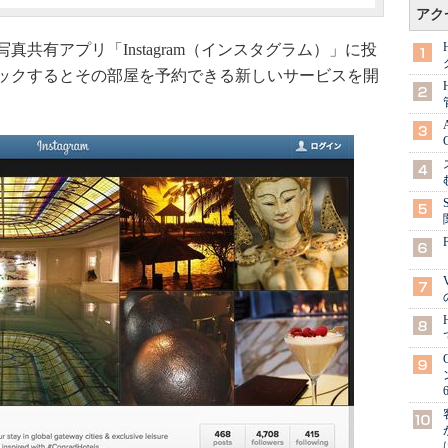
アク
有アプリ「Instagram（インスタグラム）」に投
ックするとその部屋を予約できる新しいサービスを開