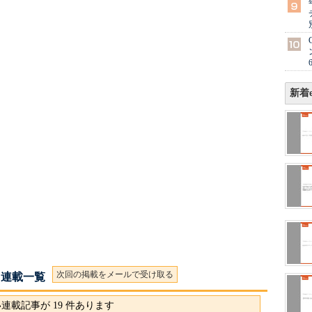
新着e
次回の掲載をメールで受け取る
 連載一覧
連載記事が 19 件あります