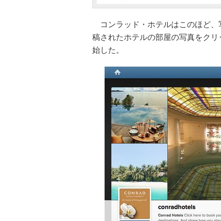
コンラッド・ホテルはこのほど、写真共
稿されたホテルの部屋の写真をクリ
始した。