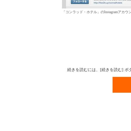
「コンラッド・ホテル」のInstagramアカウ
続きを読むには、[続きを読む] 