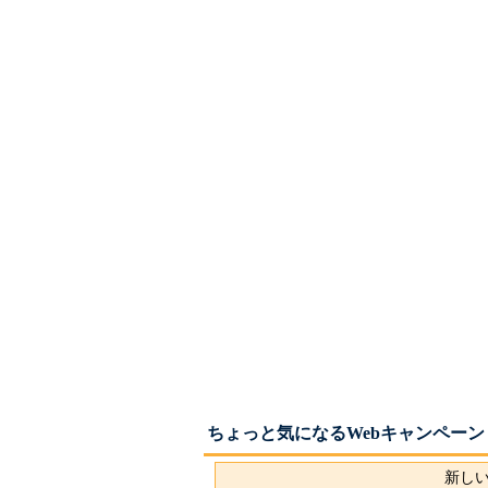
ちょっと気になるWebキャンペーン
新しい