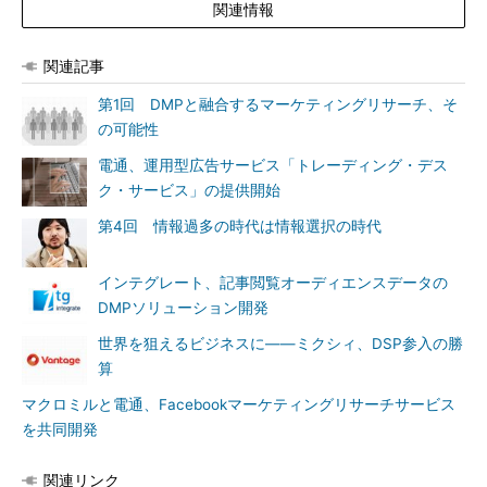
関連情報
関連記事
第1回 DMPと融合するマーケティングリサーチ、そ
の可能性
電通、運用型広告サービス「トレーディング・デス
ク・サービス」の提供開始
第4回 情報過多の時代は情報選択の時代
インテグレート、記事閲覧オーディエンスデータの
DMPソリューション開発
世界を狙えるビジネスに――ミクシィ、DSP参入の勝
算
マクロミルと電通、Facebookマーケティングリサーチサービス
を共同開発
関連リンク