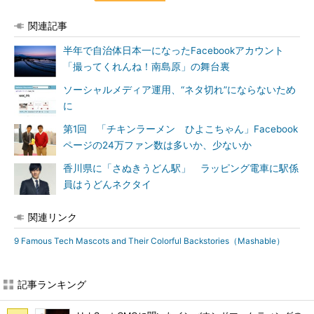
関連記事
半年で自治体日本一になったFacebookアカウント
「撮ってくれんね！南島原」の舞台裏
ソーシャルメディア運用、“ネタ切れ”にならないため
に
第1回 「チキンラーメン ひよこちゃん」Facebook
ページの24万ファン数は多いか、少ないか
香川県に「さぬきうどん駅」 ラッピング電車に駅係
員はうどんネクタイ
関連リンク
9 Famous Tech Mascots and Their Colorful Backstories（Mashable）
記事ランキング