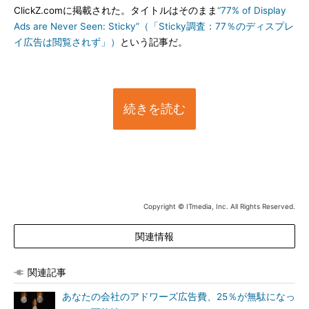
ClickZ.comに掲載された。タイトルはそのまま
“77% of Display
Ads are Never Seen: Sticky”（「Sticky調査：77％のディスプレ
イ広告は閲覧されず」）
という記事だ。
続きを読む
Copyright © ITmedia, Inc. All Rights Reserved.
関連情報
関連記事
あなたの会社のアドワーズ広告費、25％が無駄になっ