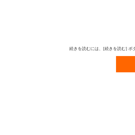
続きを読むには、[続きを読む] 