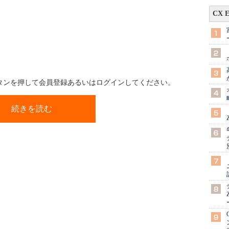
CX 
ボタンを押して会員登録あるいはログインしてください。
続きを読む