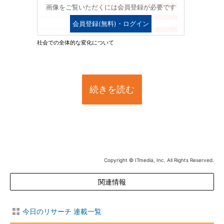
画像をご覧いただくには会員登録が必要です
会員登録(無料)・ログイン
社会での全体的な変化について
続きを読む
Copyright © ITmedia, Inc. All Rights Reserved.
関連情報
今日のリサーチ 連載一覧