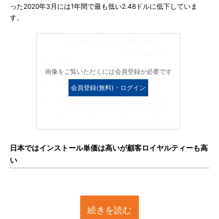
った2020年3月には1年間で最も低い2.48ドルに低下していま
す。
画像をご覧いただくには会員登録が必要です
会員登録(無料)・ログイン
日本ではインストール単価は高いが顧客ロイヤルティーも高
い
続きを読む