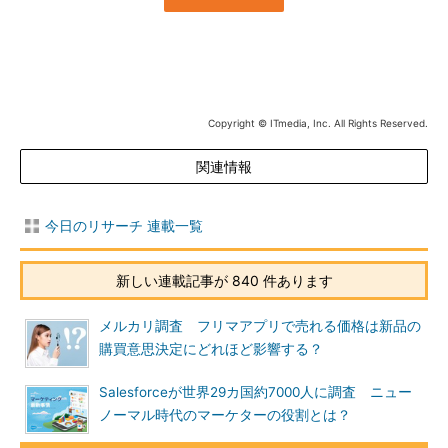
Copyright © ITmedia, Inc. All Rights Reserved.
関連情報
今日のリサーチ 連載一覧
新しい連載記事が 840 件あります
メルカリ調査 フリマアプリで売れる価格は新品の
購買意思決定にどれほど影響する？
Salesforceが世界29カ国約7000人に調査 ニュー
ノーマル時代のマーケターの役割とは？