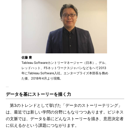
佐藤 豊
Tableau Softwareカントリーマネージャー（日本）。デル、
レッドハット、F5ネットワークスジャパンなどをへて2013
年にTableau Software入社。エンタープライズ本部長を務め
た後、2018年4月より現職。
データを基にストーリーを描く力
第3のトレンドとして挙げた「データのストーリーテリング」
は、最近では新しい学問の分野にもなりつつあります。ビジネス
の文脈では、データを基にどんなストーリーを描き、意思決定者
に伝えるかという課題につながります。