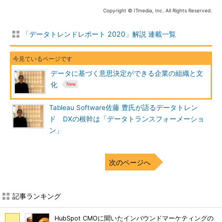
Copyright © ITmedia, Inc. All Rights Reserved.
「データトレンドレポート 2020」解説 連載一覧
データに基づく意思決定ができる企業の組織と文
化
Tableau Software佐藤 豊氏が語るデータトレン
ド DXの根幹は「データトランスフォーメーショ
ン」
次のページへ
記事ランキング
HubSpot CMOに聞いたインバウンドマーケティングの