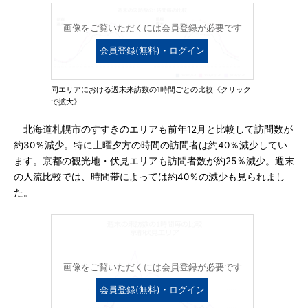
画像をご覧いただくには会員登録が必要です
会員登録(無料)・ログイン
同エリアにおける週末来訪数の1時間ごとの比較《クリック
で拡大》
北海道札幌市のすすきのエリアも前年12月と比較して訪問数が
約30％減少。特に土曜夕方の時間の訪問者は約40％減少してい
ます。京都の観光地・伏見エリアも訪問者数が約25％減少。週末
の人流比較では、時間帯によっては約40％の減少も見られまし
た。
画像をご覧いただくには会員登録が必要です
会員登録(無料)・ログイン