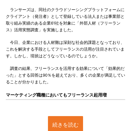
ランサーズは、同社のクラウドソーシングプラットフォームに
クライアント（発注者）として登録している法人または事業部と
取り組み実績のある企業61社を対象に「外部人材（フリーラン
ス）活用実態調査」を実施しました。
今日、企業における人材難は深刻な社会的課題となっており、
これを解決する手段としてフリーランスの活用が注目されていま
す。しかし、現状はどうなっているのでしょうか。
調査の結果、フリーランスを活用する効果について「効果的だ
った」とする回答は90％を超えており、多くの企業が満足してい
ることが分かりました。
マーケティング職種においてもフリーランス起用増
続きを読む