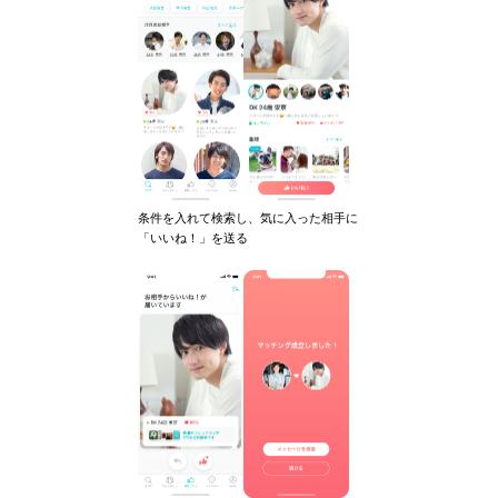
条件を入れて検索し、気に入った相手に
「いいね！」を送る