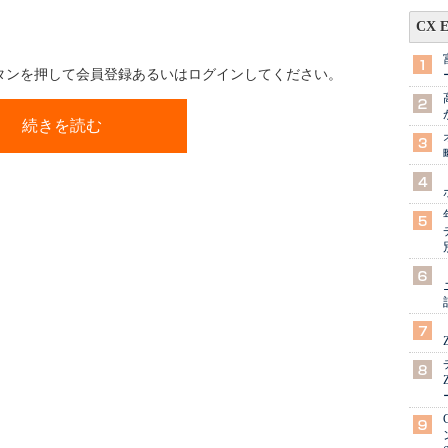
CX 
ボタンを押して会員登録あるいはログインしてください。
続きを読む