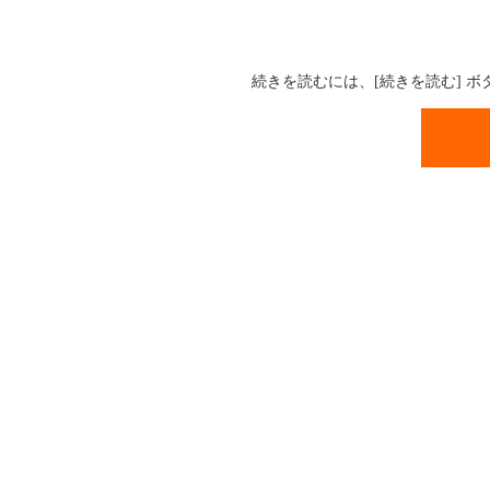
続きを読むには、[続きを読む] 