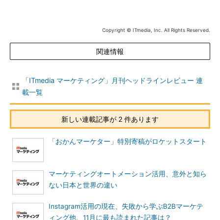
Copyright © ITmedia, Inc. All Rights Reserved.
関連情報
「ITmedia マーケティング」月刊ヘッドラインレビュー 連
載一覧
新しい連載記事が 2 件あります
「おかんマーケター」特別寄稿がロケットスタート
マーケティングオートメーション活用、意外と知ら
ない日本と世界の違い
Instagram活用の現在、失敗から学ぶB2Bマーケテ
ィング他、11月に最も読まれた記事は？