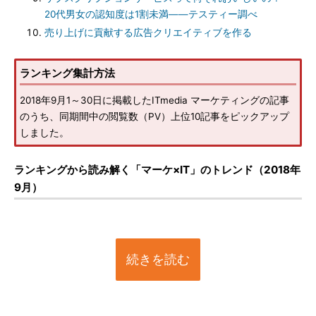
20代男女の認知度は1割未満――テスティー調べ
売り上げに貢献する広告クリエイティブを作る
ランキング集計方法
2018年9月1～30日に掲載したITmedia マーケティングの記事
のうち、同期間中の閲覧数（PV）上位10記事をピックアップ
しました。
ランキングから読み解く「マーケ×IT」のトレンド（2018年
9月）
続きを読む