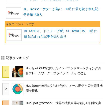
今、B2Bマーケターが熱い 10月に最も読まれた記
事を振り返り
BOTANIST、ドミノ・ピザ、SHOWROOM 9月に
最も読まれた記事を振り返り
記事ランキング
HubSpot CMOに聞いたインバウンドマーケティングの
新フレームワーク「フライホイール」のこと
HubSpotが無料のCRMを強化、メール配信と広告管理機
能を提供
HubSpotとWeWork 世界の成長企業が新しい日常で実